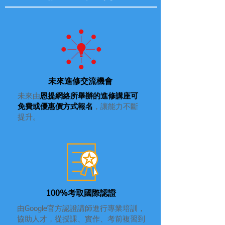
未來進修交流機會
未來由
恩提網絡所舉辦的進修講座可
免費或優惠價方式報名
，讓能力不斷
提升。
100%考取國際認證
由Google官方認證講師進行專業培訓，
協助人才，從授課、實作、考前複習到