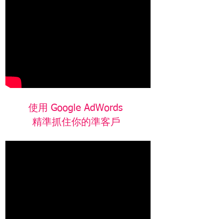
​使用 Google AdWords
精準抓住你的準客戶