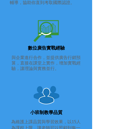
輔導，協助你直到考取國際認證。
數位廣告實戰經驗
與企業進行合作，並提供廣告行銷預
算，直接在課堂上實作，增加實戰經
驗，讓理論與實務並行。
小班制
教學品質
為維護上課品質與學習效果，以15人
為課程上限，讓老師可以照顧到每一