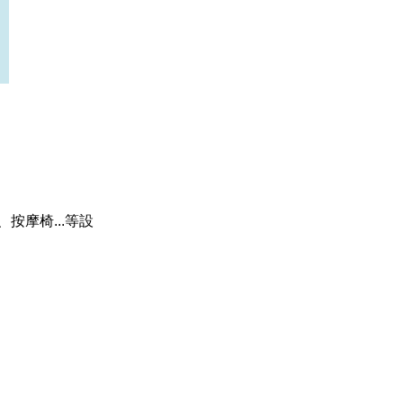
、按摩椅...等設