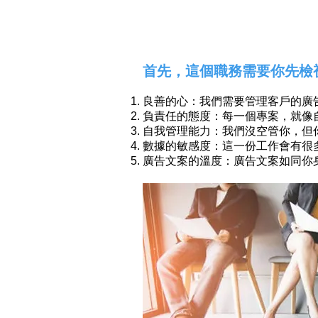
首先，這個職務需要你先檢
良善的心：我們需要管理客戶的廣
負責任的態度：每一個專案，就像
自我管理能力：我們沒空管你，但
數據的敏感度：這一份工作會有很
廣告文案的溫度：廣告文案如同你