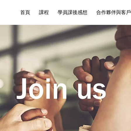
首頁
課程
學員課後感想
合作夥伴與客戶