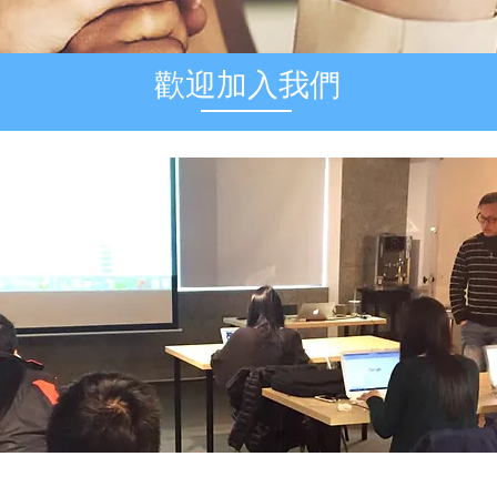
歡迎加入我們