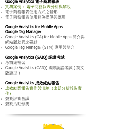
Google Analytics 電子商務報表
實務案例： 電子商務報表分析與解說
電子商務報表使用方式之變形
電子商務報表使用範例提供與應用
Google Analytics for Mobile Apps
Google Tag Manager
Google Analytics (GA) for Mobile Apps 簡介與
網站版差異之要點
Google Tag Manager (GTM) 應用與簡介
Google Analytics (GAIQ) 認證考試
考前總複習
Google Analytics (GAIQ) 國際認證考試 ( 英文
版題型 )
Google Analytics 成效總結報告
成效結案報告實作與演練（出題分析報告實
作）
競賽評審會議
競賽活動頒獎
師資介紹