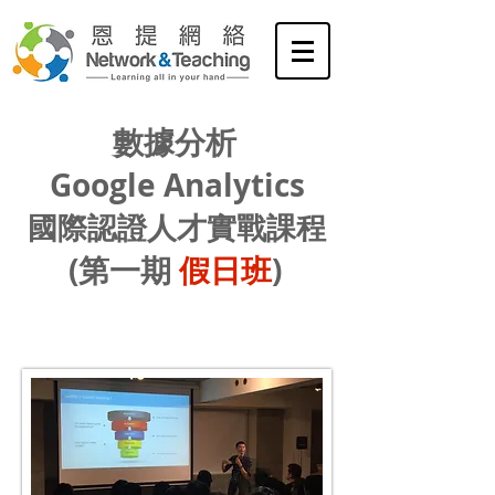
數據分析
Google Analytics
國際認證人才實戰課程
)
假日班
(第一期